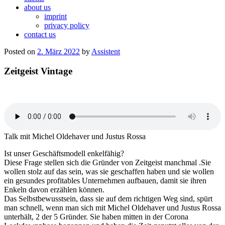
about us
imprint
privacy policy
contact us
Posted on
2. März 2022
by
Assistent
Zeitgeist Vintage
Talk mit Michel Oldehaver und Justus Rossa
Ist unser Geschäftsmodell enkelfähig?
Diese Frage stellen sich die Gründer von Zeitgeist manchmal .Sie
wollen stolz auf das sein, was sie geschaffen haben und sie wollen
ein gesundes profitables Unternehmen aufbauen, damit sie ihren
Enkeln davon erzählen können.
Das Selbstbewusstsein, dass sie auf dem richtigen Weg sind, spürt
man schnell, wenn man sich mit Michel Oldehaver und Justus Rossa
unterhält, 2 der 5 Gründer. Sie haben mitten in der Corona