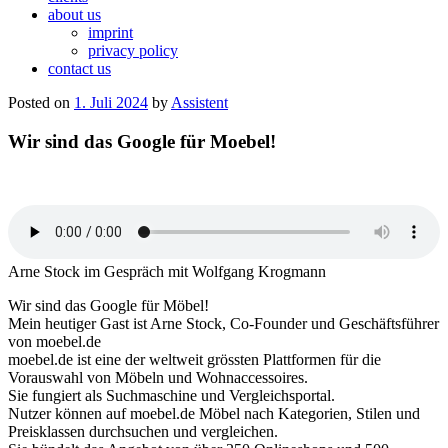
about us
imprint
privacy policy
contact us
Posted on
1. Juli 2024
by
Assistent
Wir sind das Google für Moebel!
Arne Stock im Gespräch mit Wolfgang Krogmann
Wir sind das Google für Möbel!
Mein heutiger Gast ist Arne Stock, Co-Founder und Geschäftsführer
von moebel.de
moebel.de ist eine der weltweit grössten Plattformen für die
Vorauswahl von Möbeln und Wohnaccessoires.
Sie fungiert als Suchmaschine und Vergleichsportal.
Nutzer können auf moebel.de Möbel nach Kategorien, Stilen und
Preisklassen durchsuchen und vergleichen.