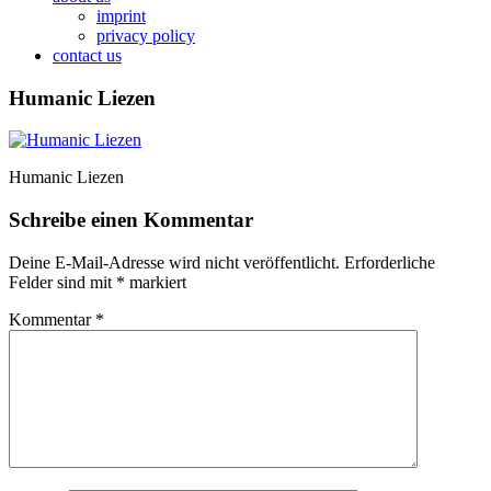
imprint
privacy policy
contact us
Humanic Liezen
Humanic Liezen
Schreibe einen Kommentar
Deine E-Mail-Adresse wird nicht veröffentlicht.
Erforderliche
Felder sind mit
*
markiert
Kommentar
*