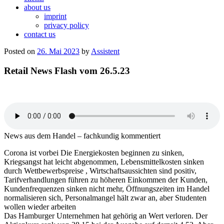
about us
imprint
privacy policy
contact us
Posted on
26. Mai 2023
by
Assistent
Retail News Flash vom 26.5.23
News aus dem Handel – fachkundig kommentiert
Corona ist vorbei Die Energiekosten beginnen zu sinken,
Kriegsangst hat leicht abgenommen, Lebensmittelkosten sinken
durch Wettbewerbspreise , Wirtschaftsaussichten sind positiv,
Tarifverhandlungen führen zu höheren Einkommen der Kunden,
Kundenfrequenzen sinken nicht mehr, Öffnungszeiten im Handel
normalisieren sich, Personalmangel hält zwar an, aber Studenten
wollen wieder arbeiten
Das Hamburger Unternehmen hat gehörig an Wert verloren. Der