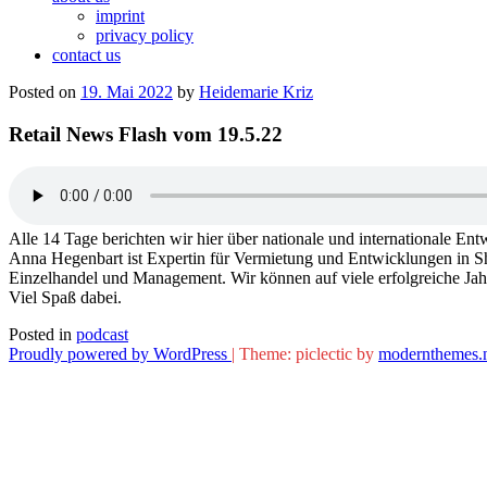
imprint
privacy policy
contact us
Posted on
19. Mai 2022
by
Heidemarie Kriz
Retail News Flash vom 19.5.22
Alle 14 Tage berichten wir hier über nationale und internationale 
Anna Hegenbart ist Expertin für Vermietung und Entwicklungen in S
Einzelhandel und Management. Wir können auf viele erfolgreiche Jah
Viel Spaß dabei.
Posted in
podcast
Proudly powered by WordPress
|
Theme: piclectic by
modernthemes.