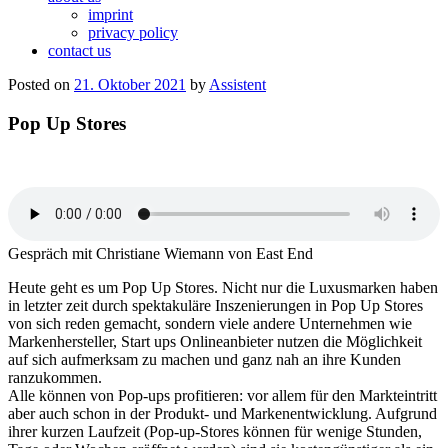
imprint
privacy policy
contact us
Posted on
21. Oktober 2021
by
Assistent
Pop Up Stores
Gespräch mit Christiane Wiemann von East End
Heute geht es um Pop Up Stores. Nicht nur die Luxusmarken haben
in letzter zeit durch spektakuläre Inszenierungen in Pop Up Stores
von sich reden gemacht, sondern viele andere Unternehmen wie
Markenhersteller, Start ups Onlineanbieter nutzen die Möglichkeit
auf sich aufmerksam zu machen und ganz nah an ihre Kunden
ranzukommen.
Alle können von Pop-ups profitieren: vor allem für den Markteintritt
aber auch schon in der Produkt- und Markenentwicklung. Aufgrund
ihrer kurzen Laufzeit (Pop-up-Stores können für wenige Stunden,