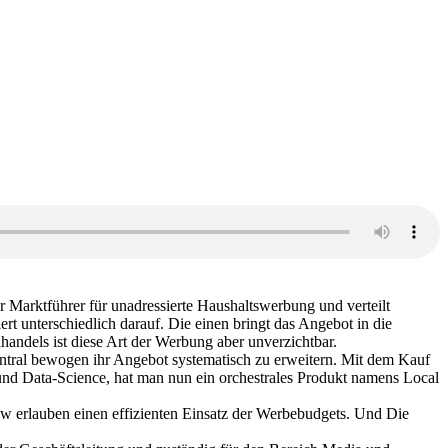
Marktführer für unadressierte Haushaltswerbung und verteilt
t unterschiedlich darauf. Die einen bringt das Angebot in die
handels ist diese Art der Werbung aber unverzichtbar.
ntral bewogen ihr Angebot systematisch zu erweitern. Mit dem Kauf
und Data-Science, hat man nun ein orchestrales Produkt namens Local
w erlauben einen effizienten Einsatz der Werbebudgets. Und Die