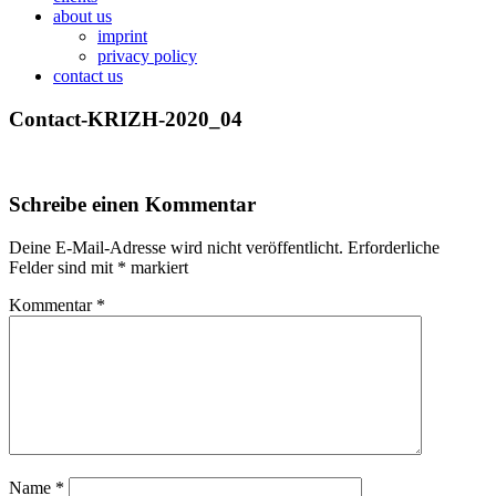
about us
imprint
privacy policy
contact us
Contact-KRIZH-2020_04
Schreibe einen Kommentar
Deine E-Mail-Adresse wird nicht veröffentlicht.
Erforderliche
Felder sind mit
*
markiert
Kommentar
*
Name
*