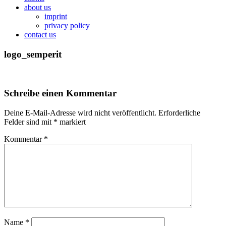
about us
imprint
privacy policy
contact us
logo_semperit
Schreibe einen Kommentar
Deine E-Mail-Adresse wird nicht veröffentlicht.
Erforderliche
Felder sind mit
*
markiert
Kommentar
*
Name
*