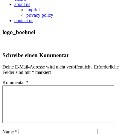
about us
imprint
privacy policy
contact us
logo_boehnel
Schreibe einen Kommentar
Deine E-Mail-Adresse wird nicht veröffentlicht.
Erforderliche
Felder sind mit
*
markiert
Kommentar
*
Name
*