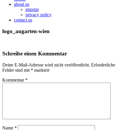
about us
imprint
privacy policy
contact us
logo_augarten-wien
Schreibe einen Kommentar
Deine E-Mail-Adresse wird nicht veröffentlicht.
Erforderliche
Felder sind mit
*
markiert
Kommentar
*
Name
*